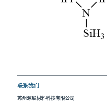
联系我们
苏州源展材料科技有限公司