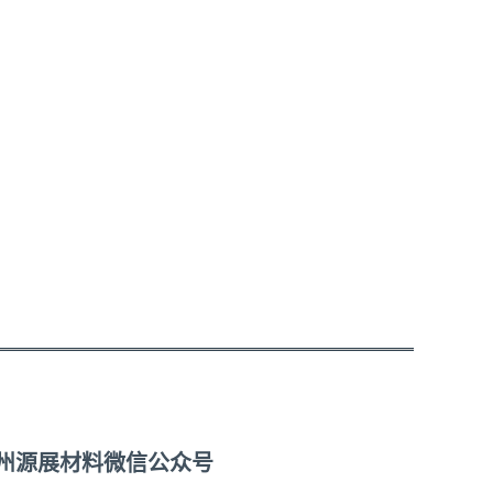
州源展材料微信公众号