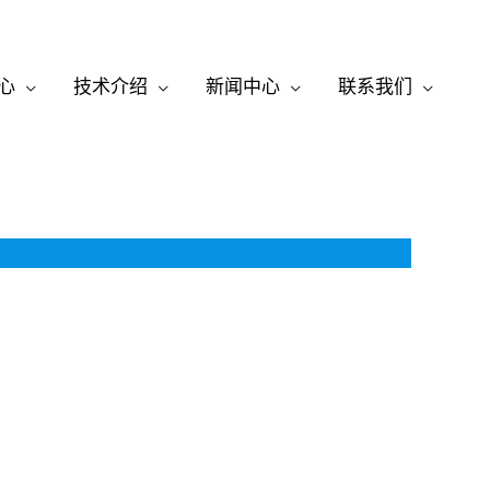
心
技术介绍
新闻中心
联系我们